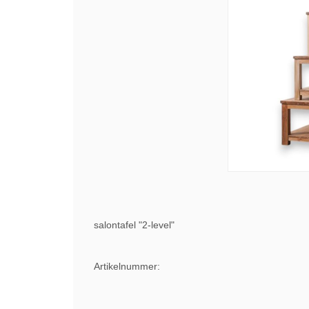
salontafel "2-level"
Artikelnummer: