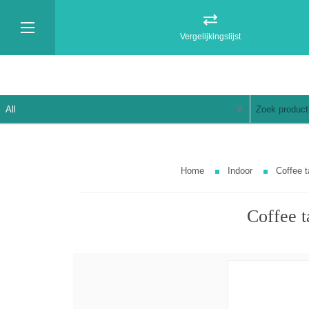
Vergelijkingslijst
Home
Indoor
Coffee 
Coffee 