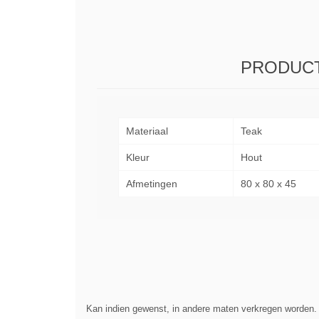
PRODUCT
Materiaal
Teak
Kleur
Hout
Afmetingen
80 x 80 x 45
Kan indien gewenst, in andere maten verkregen worden. D