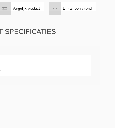
Vergelijk product
E-mail een vriend
 SPECIFICATIES
0