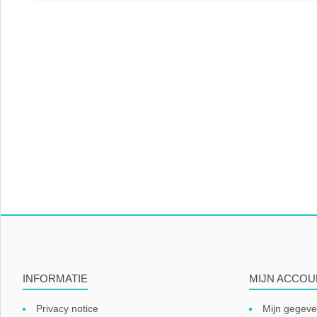
INFORMATIE
MIJN ACCOU
Privacy notice
Mijn gegev