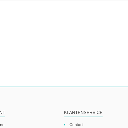
NT
KLANTENSERVICE
ens
Contact