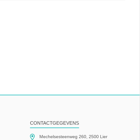
CONTACTGEGEVENS
Mechelsesteenweg 260, 2500 Lier