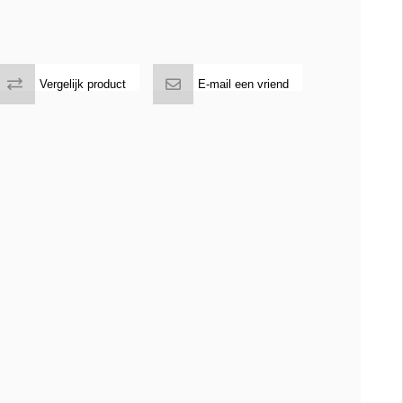
Vergelijk product
E-mail een vriend