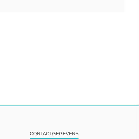
CONTACTGEGEVENS