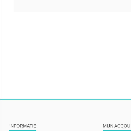
INFORMATIE
MIJN ACCOU