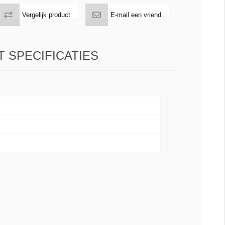
Vergelijk product
E-mail een vriend
 SPECIFICATIES