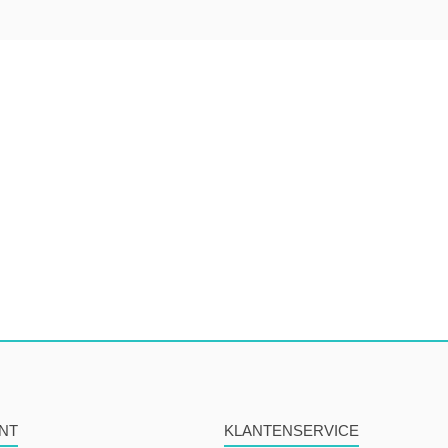
NT
KLANTENSERVICE