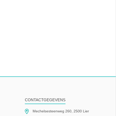
CONTACTGEGEVENS
Mechelsesteenweg 260, 2500 Lier