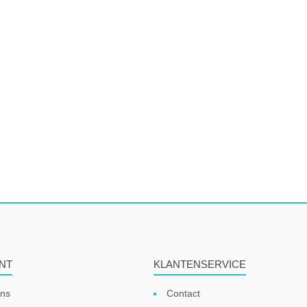
NT
KLANTENSERVICE
ens
Contact