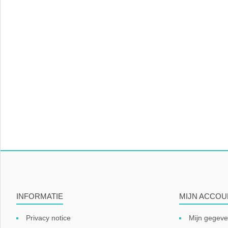
INFORMATIE
MIJN ACCOU
Privacy notice
Mijn gegev