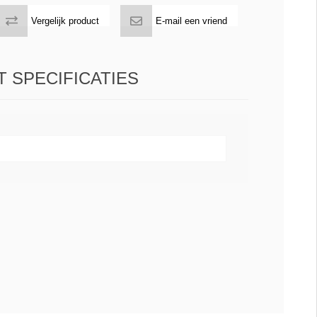
Vergelijk product
E-mail een vriend
 SPECIFICATIES