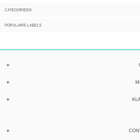
CATEGORIEEN
POPULAIRE LABELS
M
KL
CON