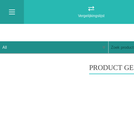
Vergelijkingslijst
PRODUCT GE